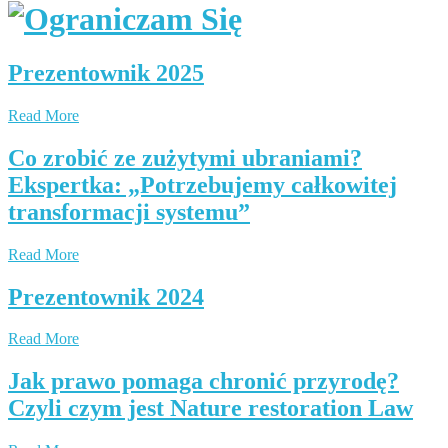
Prezentownik 2025
Read More
Co zrobić ze zużytymi ubraniami?
Ekspertka: „Potrzebujemy całkowitej
transformacji systemu”
Read More
Prezentownik 2024
Read More
Jak prawo pomaga chronić przyrodę?
Czyli czym jest Nature restoration Law