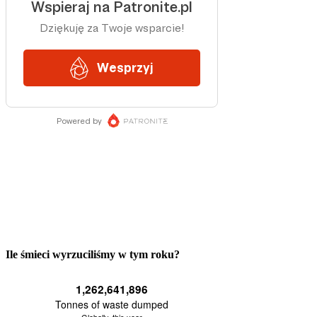
Ile śmieci wyrzuciliśmy w tym roku?