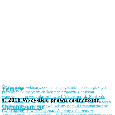
© 2016 Wszystkie prawa zastrzeżone
Ograniczam Się