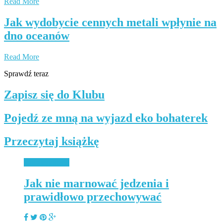
Read More
Jak wydobycie cennych metali wpłynie na
dno oceanów
Read More
Sprawdź teraz
Zapisz się do Klubu
Pojedź ze mną na wyjazd eko bohaterek
Przeczytaj książkę
Uncategorized
Jak nie marnować jedzenia i
prawidłowo przechowywać