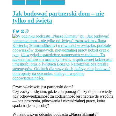
Podcast
Rodzina
Uncategorized
Jak budować partnerski dom – nie
tylko od święta
Czym właściwie jest partnerski dom?
Czy zaczyna się tam, gdzie „on pomaga”, czy dopiero wtedy,
gdy odpowiedzialność za codzienność jest naprawdę wspólna
— bez proszenia, pilnowania i niewidzialnej pracy, która
spada na jedną osobę?
W najnowszym odcinku podcastu
„Nasze Klimaty”