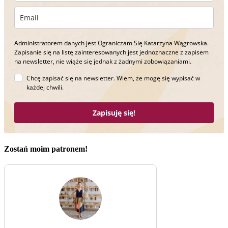
Administratorem danych jest Ograniczam Się Katarzyna Wągrowska.
Zapisanie się na listę zainteresowanych jest jednoznaczne z zapisem
na newsletter, nie wiąże się jednak z żadnymi zobowiązaniami.
Chcę zapisać się na newsletter. Wiem, że mogę się wypisać w
każdej chwili.
Zapisuję się!
Zostań moim patronem!